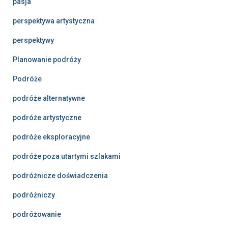
pasja
perspektywa artystyczna
perspektywy
Planowanie podróży
Podróże
podróże alternatywne
podróże artystyczne
podróże eksploracyjne
podróże poza utartymi szlakami
podróżnicze doświadczenia
podróżniczy
podróżowanie