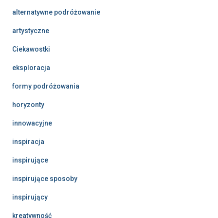
alternatywne podróżowanie
artystyczne
Ciekawostki
eksploracja
formy podróżowania
horyzonty
innowacyjne
inspiracja
inspirujące
inspirujące sposoby
inspirujący
kreatywność