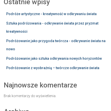
Ostatnie wpisy
Podróże artystyczne - kreatywność w odkrywaniu świata
Sztuka podróżowania - odkrywanie świata przez pryzmat
kreatywności
Podróżowanie jako przygoda twórcza - odkrywanie świata na
nowo
Podróżowanie jako sztuka odkrywania nowych horyzontów
Podróżowanie z wyobraźnią – twórcze odkrywanie świata
Najnowsze komentarze
Brak komentarzy do wyświetlenia.