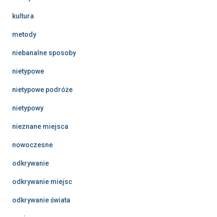
kultura
metody
niebanalne sposoby
nietypowe
nietypowe podróże
nietypowy
nieznane miejsca
nowoczesne
odkrywanie
odkrywanie miejsc
odkrywanie świata