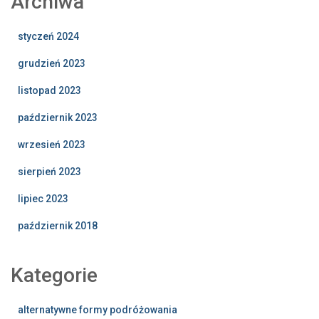
Archiwa
styczeń 2024
grudzień 2023
listopad 2023
październik 2023
wrzesień 2023
sierpień 2023
lipiec 2023
październik 2018
Kategorie
alternatywne formy podróżowania