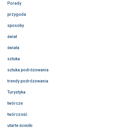
Porady
przygoda
sposoby
świat
świata
sztuka
sztuka podróżowania
trendy podróżowania
Turystyka
twórcze
twórczość
utarte ścieżki