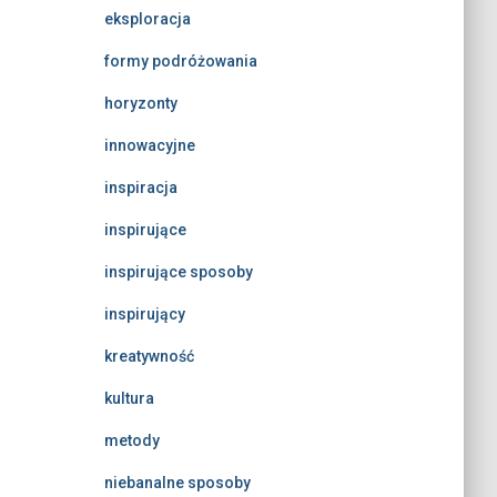
eksploracja
formy podróżowania
horyzonty
innowacyjne
inspiracja
inspirujące
inspirujące sposoby
inspirujący
kreatywność
kultura
metody
niebanalne sposoby