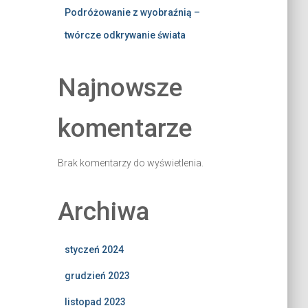
Podróżowanie z wyobraźnią –
twórcze odkrywanie świata
Najnowsze
komentarze
Brak komentarzy do wyświetlenia.
Archiwa
styczeń 2024
grudzień 2023
listopad 2023