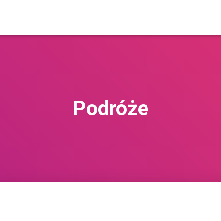
Podróże