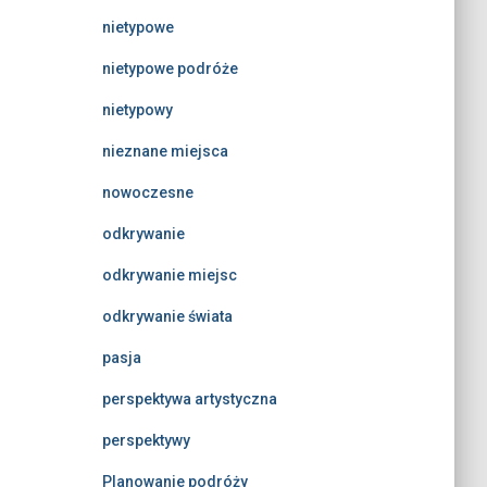
nietypowe
nietypowe podróże
nietypowy
nieznane miejsca
nowoczesne
odkrywanie
odkrywanie miejsc
odkrywanie świata
pasja
perspektywa artystyczna
perspektywy
Planowanie podróży