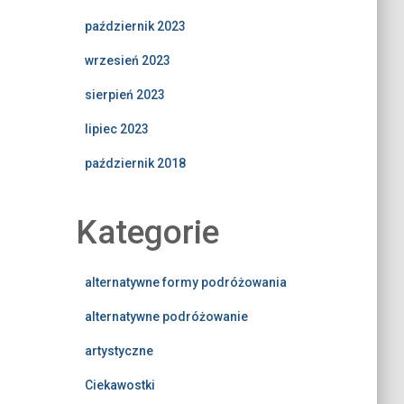
październik 2023
wrzesień 2023
sierpień 2023
lipiec 2023
październik 2018
Kategorie
alternatywne formy podróżowania
alternatywne podróżowanie
artystyczne
Ciekawostki