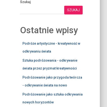
Szukaj
SZUKAJ
Ostatnie wpisy
Podróże artystyczne - kreatywność w
odkrywaniu świata
Sztuka podróżowania - odkrywanie
świata przez pryzmat kreatywności
Podróżowanie jako przygoda twórcza
- odkrywanie świata na nowo
Podróżowanie jako sztuka odkrywania
nowych horyzontów