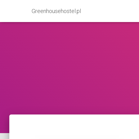
Greenhousehostel.pl