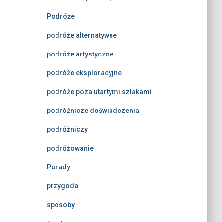
Podróże
podróże alternatywne
podróże artystyczne
podróże eksploracyjne
podróże poza utartymi szlakami
podróżnicze doświadczenia
podróżniczy
podróżowanie
Porady
przygoda
sposoby