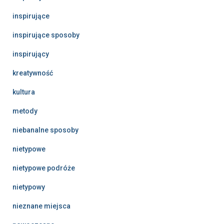
inspirujące
inspirujące sposoby
inspirujący
kreatywność
kultura
metody
niebanalne sposoby
nietypowe
nietypowe podróże
nietypowy
nieznane miejsca