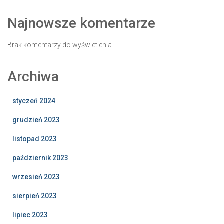
Najnowsze komentarze
Brak komentarzy do wyświetlenia.
Archiwa
styczeń 2024
grudzień 2023
listopad 2023
październik 2023
wrzesień 2023
sierpień 2023
lipiec 2023