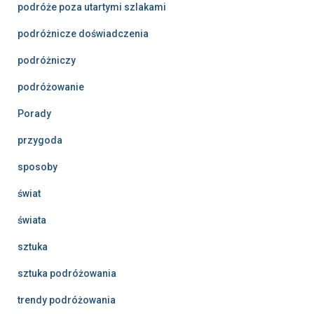
podróże poza utartymi szlakami
podróżnicze doświadczenia
podróżniczy
podróżowanie
Porady
przygoda
sposoby
świat
świata
sztuka
sztuka podróżowania
trendy podróżowania