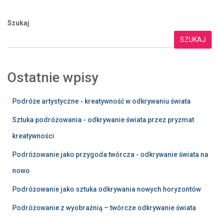
Szukaj
SZUKAJ
Ostatnie wpisy
Podróże artystyczne - kreatywność w odkrywaniu świata
Sztuka podróżowania - odkrywanie świata przez pryzmat
kreatywności
Podróżowanie jako przygoda twórcza - odkrywanie świata na
nowo
Podróżowanie jako sztuka odkrywania nowych horyzontów
Podróżowanie z wyobraźnią – twórcze odkrywanie świata