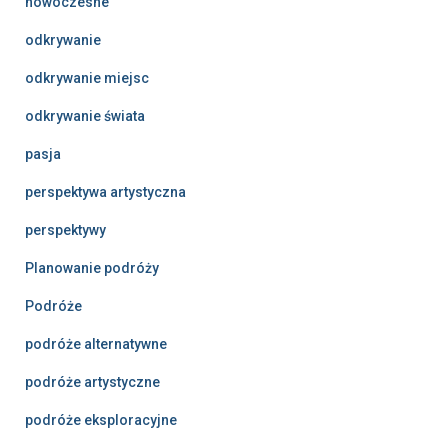
nowoczesne
odkrywanie
odkrywanie miejsc
odkrywanie świata
pasja
perspektywa artystyczna
perspektywy
Planowanie podróży
Podróże
podróże alternatywne
podróże artystyczne
podróże eksploracyjne