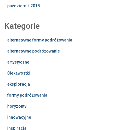
październik 2018
Kategorie
alternatywne formy podróżowania
alternatywne podróżowanie
artystyczne
Ciekawostki
eksploracja
formy podróżowania
horyzonty
innowacyjne
inspiracja