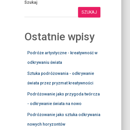
Szukaj
SZUKAJ
Ostatnie wpisy
Podróże artystyczne - kreatywność w
odkrywaniu świata
Sztuka podróżowania - odkrywanie
świata przez pryzmat kreatywności
Podróżowanie jako przygoda twórcza
- odkrywanie świata na nowo
Podróżowanie jako sztuka odkrywania
nowych horyzontów