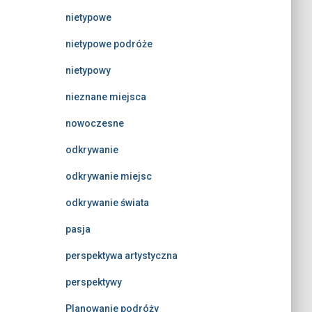
nietypowe
nietypowe podróże
nietypowy
nieznane miejsca
nowoczesne
odkrywanie
odkrywanie miejsc
odkrywanie świata
pasja
perspektywa artystyczna
perspektywy
Planowanie podróży