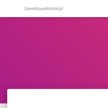
Greenhousehostel.pl