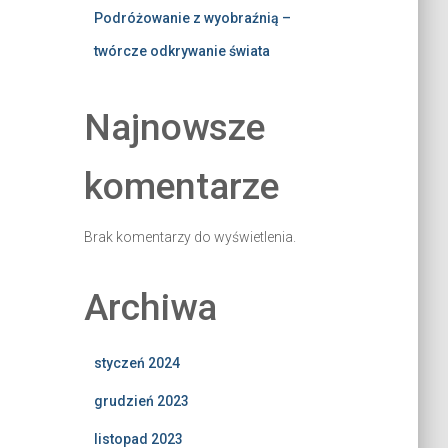
Podróżowanie z wyobraźnią –
twórcze odkrywanie świata
Najnowsze
komentarze
Brak komentarzy do wyświetlenia.
Archiwa
styczeń 2024
grudzień 2023
listopad 2023