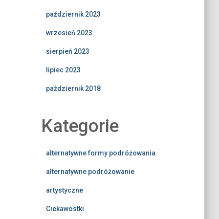
październik 2023
wrzesień 2023
sierpień 2023
lipiec 2023
październik 2018
Kategorie
alternatywne formy podróżowania
alternatywne podróżowanie
artystyczne
Ciekawostki