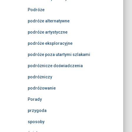
Podróże
podróże alternatywne
podróże artystyczne
podróże eksploracyjne
podróże poza utartymi szlakami
podróżnicze doświadczenia
podróżniczy
podróżowanie
Porady
przygoda
sposoby