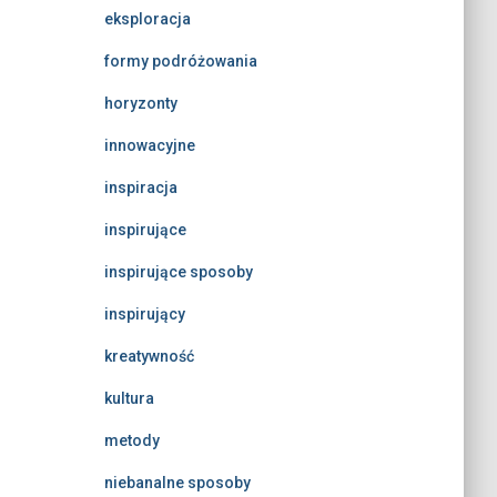
eksploracja
formy podróżowania
horyzonty
innowacyjne
inspiracja
inspirujące
inspirujące sposoby
inspirujący
kreatywność
kultura
metody
niebanalne sposoby