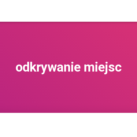
odkrywanie miejsc