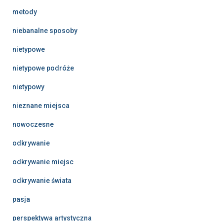
metody
niebanalne sposoby
nietypowe
nietypowe podróże
nietypowy
nieznane miejsca
nowoczesne
odkrywanie
odkrywanie miejsc
odkrywanie świata
pasja
perspektywa artystyczna