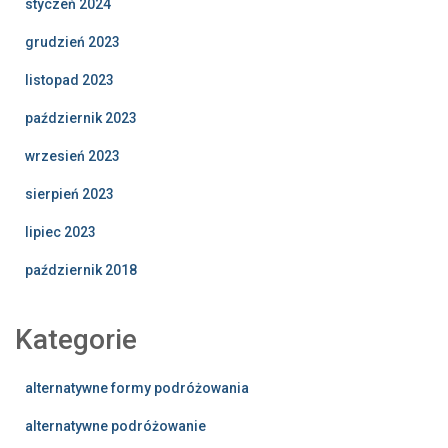
styczeń 2024
grudzień 2023
listopad 2023
październik 2023
wrzesień 2023
sierpień 2023
lipiec 2023
październik 2018
Kategorie
alternatywne formy podróżowania
alternatywne podróżowanie