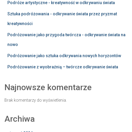
Podróże artystyczne - kreatywność w odkrywaniu świata
Sztuka podróżowania - odkrywanie świata przez pryzmat
kreatywności
Podróżowanie jako przygoda twórcza - odkrywanie świata na
nowo
Podróżowanie jako sztuka odkrywania nowych horyzontów
Podróżowanie z wyobraźnią – twórcze odkrywanie świata
Najnowsze komentarze
Brak komentarzy do wyświetlenia.
Archiwa