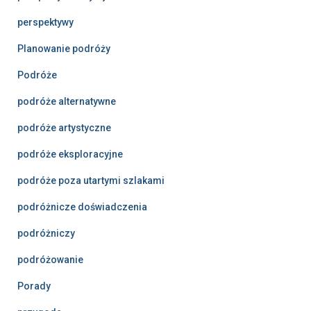
perspektywy
Planowanie podróży
Podróże
podróże alternatywne
podróże artystyczne
podróże eksploracyjne
podróże poza utartymi szlakami
podróżnicze doświadczenia
podróżniczy
podróżowanie
Porady