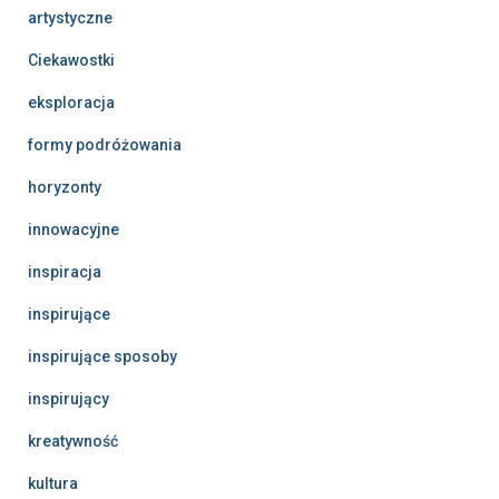
artystyczne
Ciekawostki
eksploracja
formy podróżowania
horyzonty
innowacyjne
inspiracja
inspirujące
inspirujące sposoby
inspirujący
kreatywność
kultura