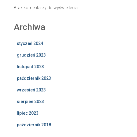
Brak komentarzy do wyświetlenia.
Archiwa
styczeń 2024
grudzień 2023
listopad 2023
październik 2023
wrzesień 2023
sierpień 2023
lipiec 2023
październik 2018