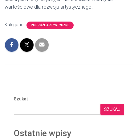
wartościowe dla rozwoju artystycznego.
Kategorie:
PODRÓŻE ARTYSTYCZNE
Szukaj
SZUKAJ
Ostatnie wpisy