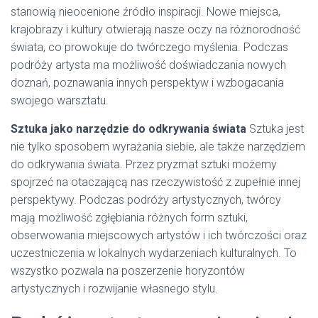
stanowią nieocenione źródło inspiracji. Nowe miejsca,
krajobrazy i kultury otwierają nasze oczy na różnorodność
świata, co prowokuje do twórczego myślenia. Podczas
podróży artysta ma możliwość doświadczania nowych
doznań, poznawania innych perspektyw i wzbogacania
swojego warsztatu.
Sztuka jako narzędzie do odkrywania świata
Sztuka jest
nie tylko sposobem wyrażania siebie, ale także narzędziem
do odkrywania świata. Przez pryzmat sztuki możemy
spojrzeć na otaczającą nas rzeczywistość z zupełnie innej
perspektywy. Podczas podróży artystycznych, twórcy
mają możliwość zgłębiania różnych form sztuki,
obserwowania miejscowych artystów i ich twórczości oraz
uczestniczenia w lokalnych wydarzeniach kulturalnych. To
wszystko pozwala na poszerzenie horyzontów
artystycznych i rozwijanie własnego stylu.