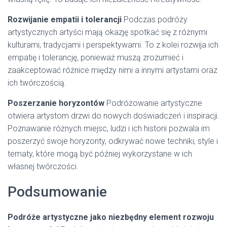
Rozwijanie empatii i tolerancji
Podczas podróży
artystycznych artyści mają okazję spotkać się z różnymi
kulturami, tradycjami i perspektywami. To z kolei rozwija ich
empatię i tolerancję, ponieważ muszą zrozumieć i
zaakceptować różnice między nimi a innymi artystami oraz
ich twórczością.
Poszerzanie horyzontów
Podróżowanie artystyczne
otwiera artystom drzwi do nowych doświadczeń i inspiracji.
Poznawanie różnych miejsc, ludzi i ich historii pozwala im
poszerzyć swoje horyzonty, odkrywać nowe techniki, style i
tematy, które mogą być później wykorzystane w ich
własnej twórczości.
Podsumowanie
Podróże artystyczne jako niezbędny element rozwoju