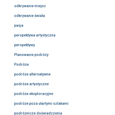
odkrywanie miejsc
odkrywanie świata
pasja
perspektywa artystyczna
perspektywy
Planowanie podróży
Podróże
podróże alternatywne
podróże artystyczne
podróże eksploracyjne
podróże poza utartymi szlakami
podróżnicze doświadczenia