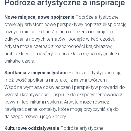
Podróże artystyczne a inspiracje
Nowe miejsca, nowe spojrzenie
Podróże artystyczne
otwierają artystom nowe perspektywy poprzez eksplorację
różnych miejsc i kultur. Zmiana otoczenia inspiruje do
odkrywania nowych tematów i podejść w twórczości.
Artysta może czerpać z różnorodności krajobrazów,
architektury i atmosfery, co przekłada się na oryginalne i
unikalne dzieła.
Spotkania z innymi artystami
Podróże artystyczne dają
możliwość spotkania i interakcji z innymi twórcami.
Wspólna wymiana doświadczeń i perspektyw prowadzi do
wzrostu kreatywności i inspiruje do eksperymentowania z
nowymi technikami i stylami. Artysta może również
nawiązać cenne kontakty, które mogą przyczynić się do
dalszego rozwoju jego kariery.
Kulturowe oddziaływanie
Podróże artystyczne