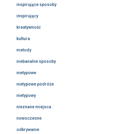
inspirujące sposoby
inspirujący
kreatywność
kultura
metody
niebanalne sposoby
nietypowe
nietypowe podróże
nietypowy
nieznane miejsca
nowoczesne
odkrywanie