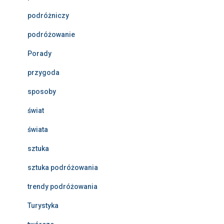
podróżniczy
podróżowanie
Porady
przygoda
sposoby
świat
świata
sztuka
sztuka podróżowania
trendy podróżowania
Turystyka