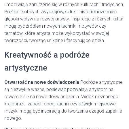
umożliwiają zanurzenie się w różnych kulturach i tradycjach.
Poznanie obcych zwyczajów, sztuki i historii może mieć
głęboki wpływ na rozwój artysty. Inspiracje z różnych kultur
mogą być źródłem nowych technik, motywów czy
tematów, które artysta może wykorzystać w swojej
twórczości, tworząc unikalne i fascynujące dzieła.
Kreatywność a podróże
artystyczne
Otwartość na nowe doświadczenia
Podróże artystyczne
są niezwykle ważne, ponieważ pozwalają artystom na
otwarcie się na nowe doświadczenia. Widok nieznanego
krajobrazu, zapach obcej kuchni czy dźwięk miejscowej
muzyki mogą być inspiracją do tworzenia czegoś zupełnie
nowego.