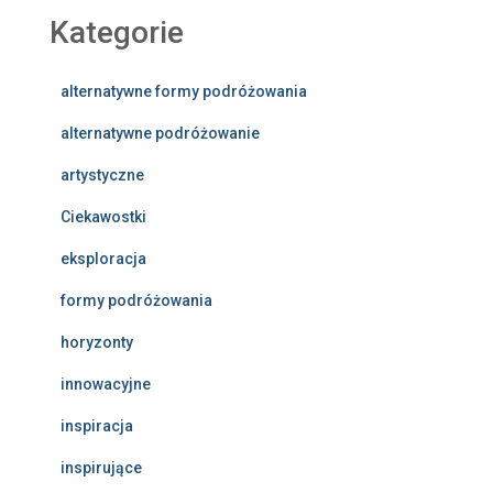
Kategorie
alternatywne formy podróżowania
alternatywne podróżowanie
artystyczne
Ciekawostki
eksploracja
formy podróżowania
horyzonty
innowacyjne
inspiracja
inspirujące