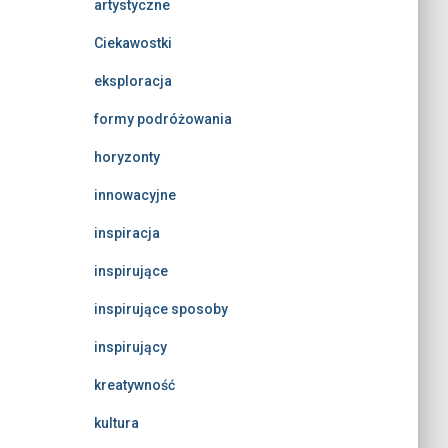
artystyczne
Ciekawostki
eksploracja
formy podróżowania
horyzonty
innowacyjne
inspiracja
inspirujące
inspirujące sposoby
inspirujący
kreatywność
kultura