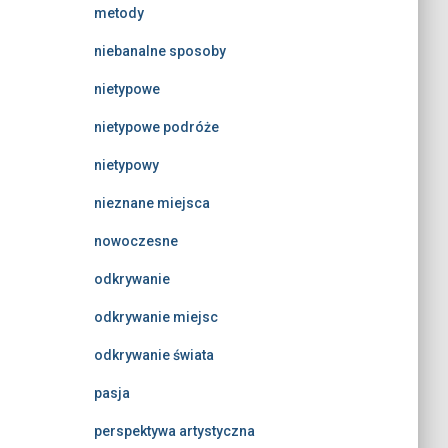
metody
niebanalne sposoby
nietypowe
nietypowe podróże
nietypowy
nieznane miejsca
nowoczesne
odkrywanie
odkrywanie miejsc
odkrywanie świata
pasja
perspektywa artystyczna