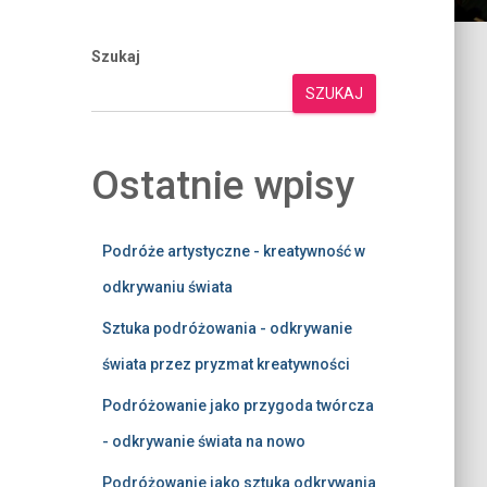
Szukaj
SZUKAJ
Ostatnie wpisy
Podróże artystyczne - kreatywność w
odkrywaniu świata
Sztuka podróżowania - odkrywanie
świata przez pryzmat kreatywności
Podróżowanie jako przygoda twórcza
- odkrywanie świata na nowo
Podróżowanie jako sztuka odkrywania