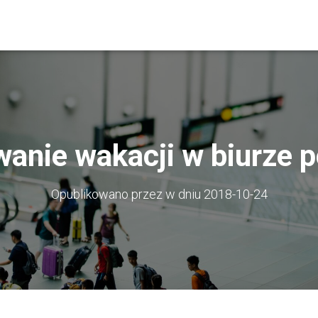
anie wakacji w biurze 
Opublikowano przez
w dniu
2018-10-24