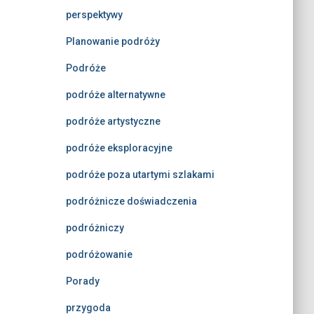
perspektywy
Planowanie podróży
Podróże
podróże alternatywne
podróże artystyczne
podróże eksploracyjne
podróże poza utartymi szlakami
podróżnicze doświadczenia
podróżniczy
podróżowanie
Porady
przygoda