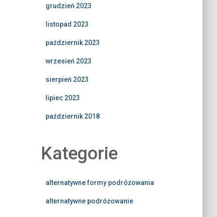
grudzień 2023
listopad 2023
październik 2023
wrzesień 2023
sierpień 2023
lipiec 2023
październik 2018
Kategorie
alternatywne formy podróżowania
alternatywne podróżowanie