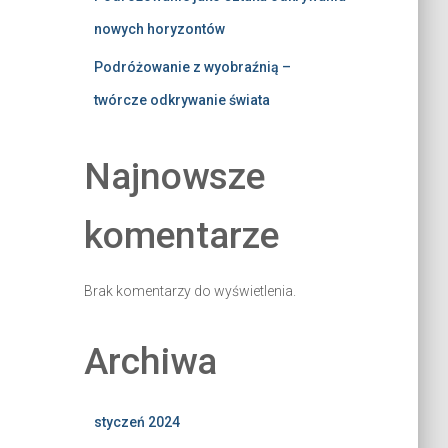
nowych horyzontów
Podróżowanie z wyobraźnią –
twórcze odkrywanie świata
Najnowsze
komentarze
Brak komentarzy do wyświetlenia.
Archiwa
styczeń 2024